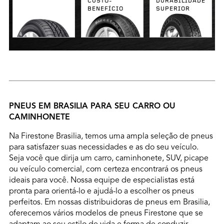
CUSTO-
DURABILIDADE
BENEFÍCIO
SUPERIOR
PNEUS EM BRASILIA PARA SEU CARRO OU
CAMINHONETE
Na Firestone Brasilia, temos uma ampla seleção de pneus
para satisfazer suas necessidades e as do seu veículo.
Seja você que dirija um carro, caminhonete, SUV, picape
ou veículo comercial, com certeza encontrará os pneus
ideais para você. Nossa equipe de especialistas está
pronta para orientá-lo e ajudá-lo a escolher os pneus
perfeitos. Em nossas distribuidoras de pneus em Brasilia,
oferecemos vários modelos de pneus Firestone que se