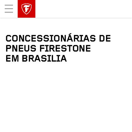
Mobile
Menu
CONCESSIONÁRIAS DE
PNEUS FIRESTONE
EM BRASILIA