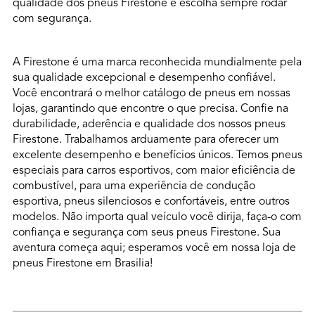
qualidade dos pneus Firestone e escolha sempre rodar
com segurança.
A Firestone é uma marca reconhecida mundialmente pela
sua qualidade excepcional e desempenho confiável.
Você encontrará o melhor catálogo de pneus em nossas
lojas, garantindo que encontre o que precisa. Confie na
durabilidade, aderência e qualidade dos nossos pneus
Firestone. Trabalhamos arduamente para oferecer um
excelente desempenho e benefícios únicos. Temos pneus
especiais para carros esportivos, com maior eficiência de
combustível, para uma experiência de condução
esportiva, pneus silenciosos e confortáveis, entre outros
modelos. Não importa qual veículo você dirija, faça-o com
confiança e segurança com seus pneus Firestone. Sua
aventura começa aqui; esperamos você em nossa loja de
pneus Firestone em Brasilia!