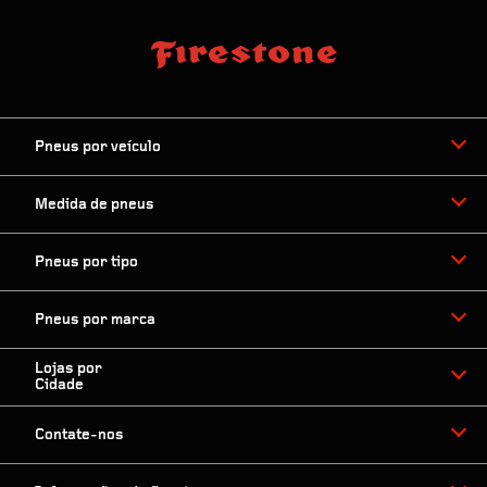
Pneus por veículo
Medida de pneus
Pneus por tipo
Pneus por marca
Lojas por
Cidade
Contate-nos