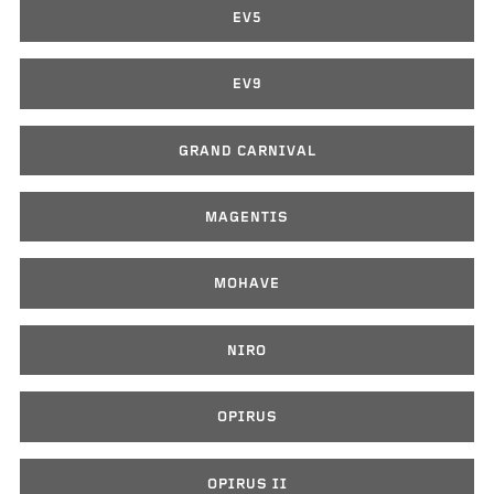
EV5
EV9
GRAND CARNIVAL
MAGENTIS
MOHAVE
NIRO
OPIRUS
OPIRUS II