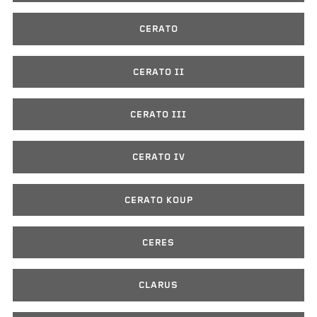
CERATO
CERATO II
CERATO III
CERATO IV
CERATO KOUP
CERES
CLARUS