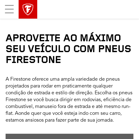
Mobile
Menu
APROVEITE AO MÁXIMO
SEU VEÍCULO COM PNEUS
FIRESTONE
A Firestone oferece uma ampla variedade de pneus
projetados para rodar em praticamente qualquer
condição de estrada e estilo de direção. Escolha os pneus
Firestone se você busca dirigir em rodovias, eficiência de
combustível, manuseio fora de estrada e até mesmo run-
flat. Aonde quer que você esteja indo com seu carro,
estamos ansiosos para fazer parte de sua jornada.