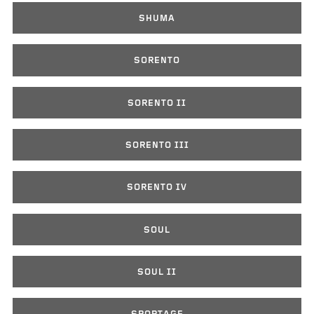
SHUMA
SORENTO
SORENTO II
SORENTO III
SORENTO IV
SOUL
SOUL II