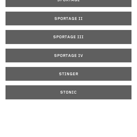
SPORTAGE
SPORTAGE II
SPORTAGE III
SPORTAGE IV
STINGER
STONIC