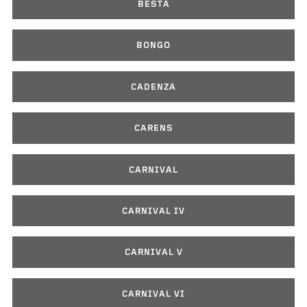
BESTA
BONGO
CADENZA
CARENS
CARNIVAL
CARNIVAL IV
CARNIVAL V
CARNIVAL VI