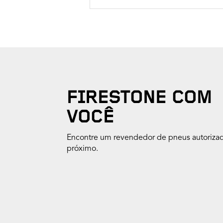
FIRESTONE COM
VOCÊ
Encontre um revendedor de pneus autoriza
próximo.