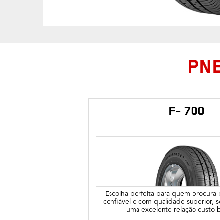
PNE
F- 700
Escolha perfeita para quem procura
confiável e com qualidade superior, 
uma excelente relação custo b