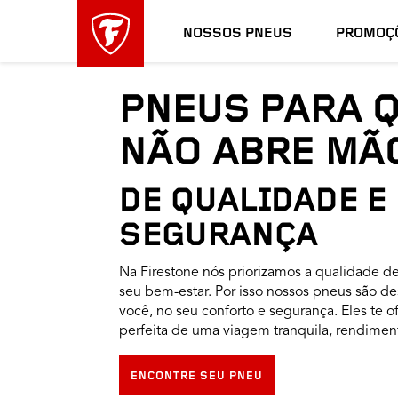
NOSSOS PNEUS
PROMOÇ
PNEUS PARA 
NÃO ABRE MÃ
DE QUALIDADE E
SEGURANÇA
Na Firestone nós priorizamos a qualidade d
seu bem-estar. Por isso nossos pneus são
você, no seu conforto e segurança. Eles te
perfeita de uma viagem tranquila, rendimen
ENCONTRE SEU PNEU