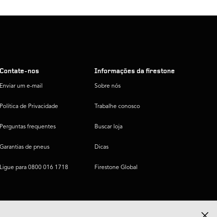
Contate-nos
Informações da firestone
Enviar um e-mail
Sobre nós
Política de Privacidade
Trabalhe conosco
Perguntas frequentes
Buscar loja
Garantias de pneus
Dicas
Ligue para 0800 016 1718
Firestone Global