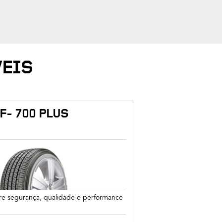
EIS
F- 700 PLUS
tre segurança, qualidade e performance