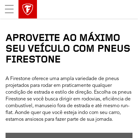
Mobile
Menu
APROVEITE AO MÁXIMO
SEU VEÍCULO COM PNEUS
FIRESTONE
A Firestone oferece uma ampla variedade de pneus
projetados para rodar em praticamente qualquer
condição de estrada e estilo de direção. Escolha os pneus
Firestone se você busca dirigir em rodovias, eficiência de
combustível, manuseio fora de estrada e até mesmo run-
flat. Aonde quer que você esteja indo com seu carro,
estamos ansiosos para fazer parte de sua jornada.