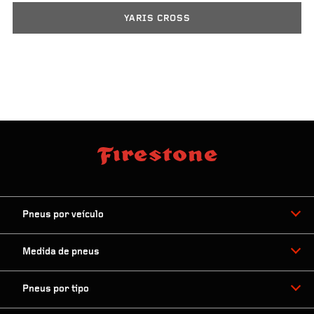
YARIS CROSS
Pneus por veículo
Medida de pneus
Pneus por tipo