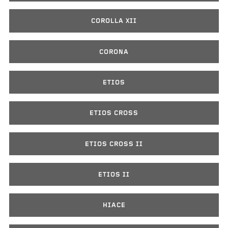
COROLLA XII
CORONA
ETIOS
ETIOS CROSS
ETIOS CROSS II
ETIOS II
HIACE