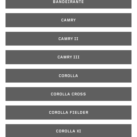
BANDEIRANTE
CAMRY
CAMRY II
CAMRY III
COROLLA
COROLLA CROSS
COROLLA FIELDER
COROLLA XI