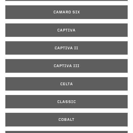
CAMARO SIX
CAPTIVA
CAPTIVA II
CAPTIVA III
CELTA
CLASSIC
COBALT