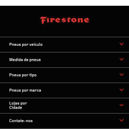
Pneus por veículo
Medida de pneus
Pneus por tipo
Pneus por marca
Lojas por
Cidade
Contate-nos