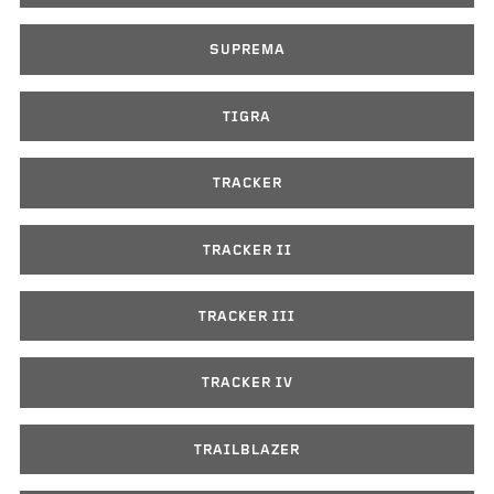
SUPREMA
TIGRA
TRACKER
TRACKER II
TRACKER III
TRACKER IV
TRAILBLAZER