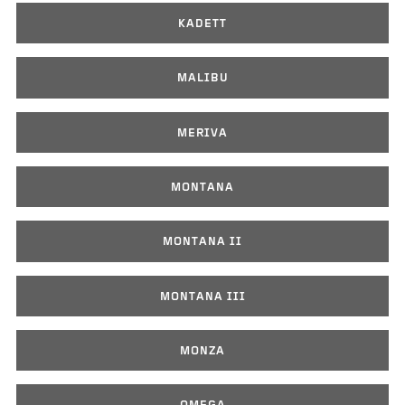
KADETT
MALIBU
MERIVA
MONTANA
MONTANA II
MONTANA III
MONZA