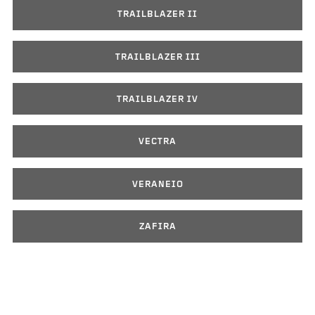
TRAILBLAZER II
TRAILBLAZER III
TRAILBLAZER IV
VECTRA
VERANEIO
ZAFIRA