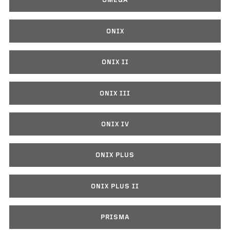
OMEGA
ONIX
ONIX II
ONIX III
ONIX IV
ONIX PLUS
ONIX PLUS II
PRISMA