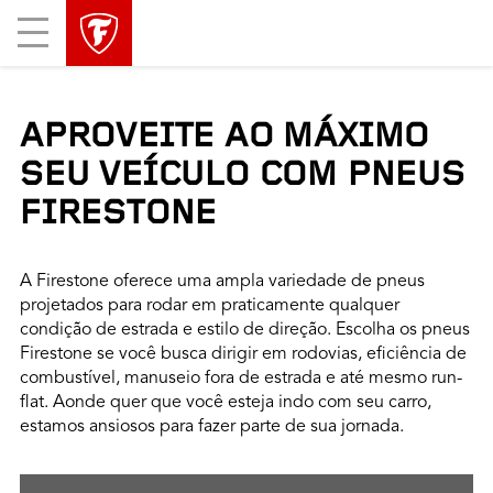
Mobile
Menu
APROVEITE AO MÁXIMO
SEU VEÍCULO COM PNEUS
FIRESTONE
A Firestone oferece uma ampla variedade de pneus
projetados para rodar em praticamente qualquer
condição de estrada e estilo de direção. Escolha os pneus
Firestone se você busca dirigir em rodovias, eficiência de
combustível, manuseio fora de estrada e até mesmo run-
flat. Aonde quer que você esteja indo com seu carro,
estamos ansiosos para fazer parte de sua jornada.